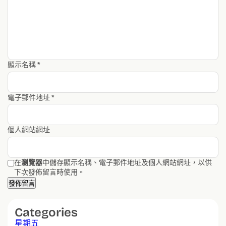
顯示名稱
*
電子郵件地址
*
個人網站網址
在
瀏覽器
中儲存顯示名稱、電子郵件地址及個人網站網址，以供
下次發佈留言時使用。
Categories
星期五