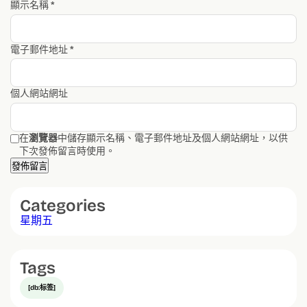
顯示名稱
*
電子郵件地址
*
個人網站網址
在
瀏覽器
中儲存顯示名稱、電子郵件地址及個人網站網址，以供
下次發佈留言時使用。
Categories
星期五
Tags
[db:标签]