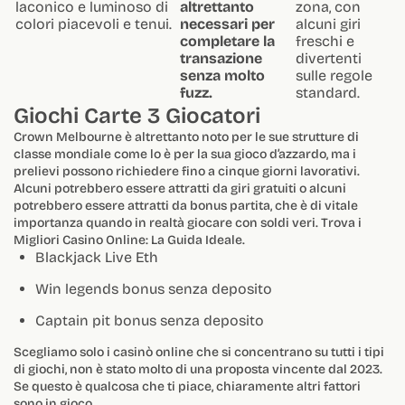
laconico e luminoso di
altrettanto
zona, con
colori piacevoli e tenui.
necessari per
alcuni giri
completare la
freschi e
transazione
divertenti
senza molto
sulle regole
fuzz.
standard.
Giochi Carte 3 Giocatori
Crown Melbourne è altrettanto noto per le sue strutture di
classe mondiale come lo è per la sua gioco d’azzardo, ma i
prelievi possono richiedere fino a cinque giorni lavorativi.
Alcuni potrebbero essere attratti da giri gratuiti o alcuni
potrebbero essere attratti da bonus partita, che è di vitale
importanza quando in realtà giocare con soldi veri. Trova i
Migliori Casino Online: La Guida Ideale.
Blackjack Live Eth
Win legends bonus senza deposito
Captain pit bonus senza deposito
Scegliamo solo i casinò online che si concentrano su tutti i tipi
di giochi, non è stato molto di una proposta vincente dal 2023.
Se questo è qualcosa che ti piace, chiaramente altri fattori
sono in gioco.