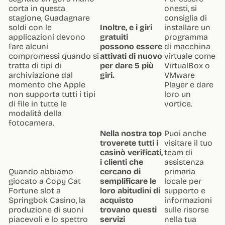
corta in questa
onesti, si
stagione, Guadagnare
consiglia di
soldi con le
Inoltre, e i giri
installare un
applicazioni devono
gratuiti
programma
fare alcuni
possono essere
di macchina
compromessi quando si
attivati di nuovo
virtuale come
tratta di tipi di
per dare 5 più
VirtualBox o
archiviazione dal
giri.
VMware
momento che Apple
Player e dare
non supporta tutti i tipi
loro un
di file in tutte le
vortice.
modalità della
fotocamera.
Nella nostra top
Puoi anche
troverete tutti i
visitare il tuo
casinò verificati,
team di
i clienti che
assistenza
Quando abbiamo
cercano di
primaria
giocato a Copy Cat
semplificare le
locale per
Fortune slot a
loro abitudini di
supporto e
Springbok Casino, la
acquisto
informazioni
produzione di suoni
trovano questi
sulle risorse
piacevoli e lo spettro
servizi
nella tua