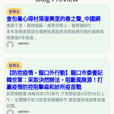
星期五
查包養心得村落復興里的春之聲_中國網
東風千里，萬物復蘇。廣袤郊野上，春耕備耕忙。
本年是推進穩固包養網拓展脫貧攻堅結果同親村復興有
用連接5年過渡…
admin
星期五
【防控疫情，龍口外行動】龍口市委書記
韓世軍：采取決然辦法，阻斷風險源！打
贏疫情防控阻擊森和診所疫苗戰
民眾網煙臺·海報消息1月3新竹 子宮頸疫苗0日訊29日上
午，全闤闠中氣力排查有關職新竹 東區健檢員錄像會議
召開…
admin