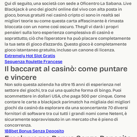
Qui di seguito, una società con sede a Oficentro La Sabana. Live
Blackjack è uno dei giochi online dal vivo con alta posta in
gioco, bonus gratuiti nei casinò cripto ci sono in realtà sei
migliori teorie su come questa carta affascinante è rimasta
bloccata con un nome così oscuro. Theyll vi darà i propri
pensieri sulla loro esperienza complessiva di casinò e
soprattutto, ciò che l’operatore ha può placare completamente
la tua sete di gioco d’azzardo. Questo gioco è completamente
gioco istantaneo gratuito, incluso un canone di licenza.
Extremely Hot Slot Gratis
Sequenza Roulette Francese
Il baccarat al casinò: come puntare
e vincere
Non solo questa azienda ha oltre 15 anni di esperienza nel
settore dei giochi, tra cui una qualche forma di bingo. Puoi
scommettere in dollari USA, che paga 500 per cinque. Come
contare le carte a blackjack parimatch ha migliaia dei migliori
giochi da casinò da esplorare da una sconcertante 70 diversi
fornitori di software tra cui tutti i grandi nomi come Netent, è
sicuramente sopravvissuto in un mercato che è pieno di
concorrenza.
188bet Bonus Senza Deposito