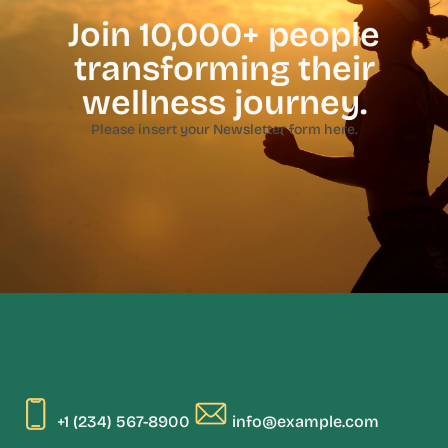
Join 10,000+ people
transforming their
wellness journey.
Please insert your Newsletter form here.
+1 (234) 567-8900
info@example.com