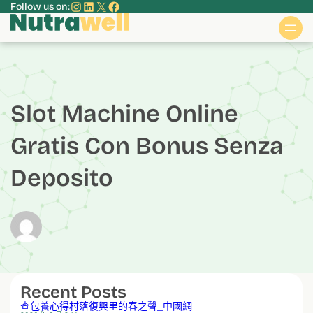
Instagram
LinkedIn
X
Facebook
Follow us on:
跳
至
主
要
內
容
Slot Machine Online
Gratis Con Bonus Senza
Deposito
Recent Posts
查包養心得村落復興里的春之聲_中國網