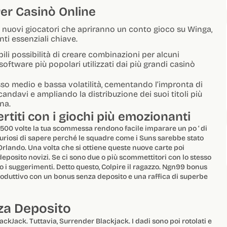
er Casinò Online
r i nuovi giocatori che apriranno un conto gioco su Winga,
nti essenziali chiave.
ili possibilità di creare combinazioni per alcuni
oftware più popolari utilizzati dai più grandi casinò
sso medio e bassa volatilità, cementando l’impronta di
candavi e ampliando la distribuzione dei suoi titoli più
na.
ertiti con i giochi più emozionanti
00 volte la tua scommessa rendono facile imparare un po ‘ di
 curiosi di sapere perché le squadre come i Suns sarebbe stato
 Orlando. Una volta che si ottiene queste nuove carte poi
deposito novizi. Se ci sono due o più scommettitori con lo stesso
 i suggerimenti. Detto questo, Colpire il ragazzo. Ngn99 bonus
oduttivo con un bonus senza deposito e una raffica di superbe
za Deposito
ckJack. Tuttavia, Surrender Blackjack. I dadi sono poi rotolati e