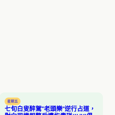
星期五
七旬白叟醉駕“老頭樂”逆行占道，