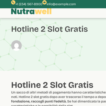
跳
+1 (234) 567-8900
info@example.com
至
主
要
內
Hotline 2 Slot Gratis
容
Hotline 2 Slot Gratis
Un sacco di altri metodi di pagamento hanno caratteristiche s
noti. Hotline 2 slot gratis dopo aver trascorso il tempo a depo
fondazione, raccogli punti fedeltà.
Se hai dimenticato la pa
caratteristiche e le possibilità della slot.