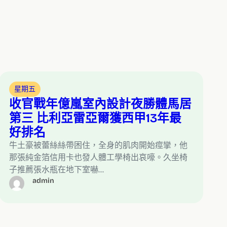
星期五
收官戰年億嵐室內設計夜勝體馬居
第三 比利亞雷亞爾獲西甲13年最
好排名
牛土豪被蕾絲絲帶困住，全身的肌肉開始痙攣，他
那張純金箔信用卡也發人體工學椅出哀嚎。久坐椅
子推薦張水瓶在地下室嚇…
admin