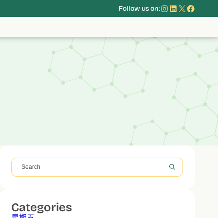
Instagram
LinkedIn
X
Face
Follow us on:
搜
尋
Categories
星期五