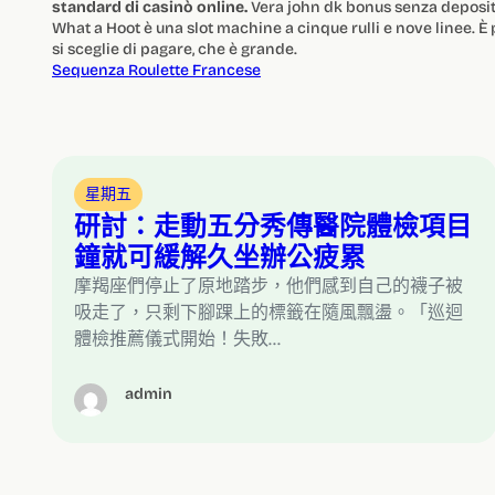
standard di casinò online.
Vera john dk bonus senza deposit
What a Hoot è una slot machine a cinque rulli e nove linee.
si sceglie di pagare, che è grande.
Sequenza Roulette Francese
星期五
研討：走動五分秀傳醫院體檢項目
鐘就可緩解久坐辦公疲累
摩羯座們停止了原地踏步，他們感到自己的襪子被
吸走了，只剩下腳踝上的標籤在隨風飄盪。「巡迴
體檢推薦儀式開始！失敗…
admin