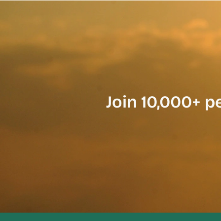
Join 10,000+ p