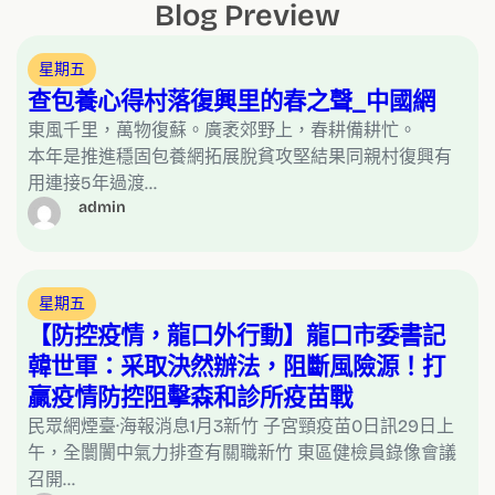
Blog Preview
星期五
查包養心得村落復興里的春之聲_中國網
東風千里，萬物復蘇。廣袤郊野上，春耕備耕忙。
本年是推進穩固包養網拓展脫貧攻堅結果同親村復興有
用連接5年過渡…
admin
星期五
【防控疫情，龍口外行動】龍口市委書記
韓世軍：采取決然辦法，阻斷風險源！打
贏疫情防控阻擊森和診所疫苗戰
民眾網煙臺·海報消息1月3新竹 子宮頸疫苗0日訊29日上
午，全闤闠中氣力排查有關職新竹 東區健檢員錄像會議
召開…