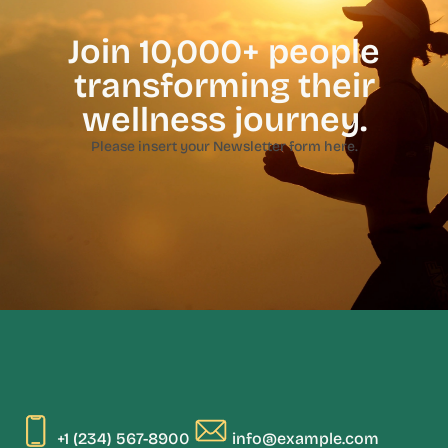
Join 10,000+ people
transforming their
wellness journey.
Please insert your Newsletter form here.
+1 (234) 567-8900
info@example.com