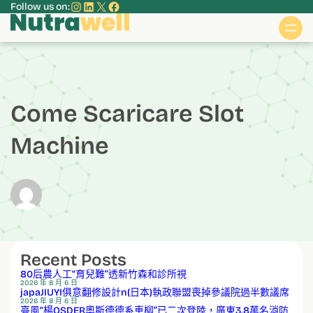
Instagram
LinkedIn
X
Facebook
Follow us on:
跳
至
主
要
內
容
Come Scaricare Slot
Machine
Recent Posts
80后農人工“育兒難”透新竹森和診所視
2026 年 8 月 6 日
japaJIUYI俱意翻修設計n(日本)執政聯盟喪掉參議院過半數議席
2026 年 8 月 6 日
臺風“楊OSDER奧斯德德系車柳”已二次登陸，廣東3.8萬名消防