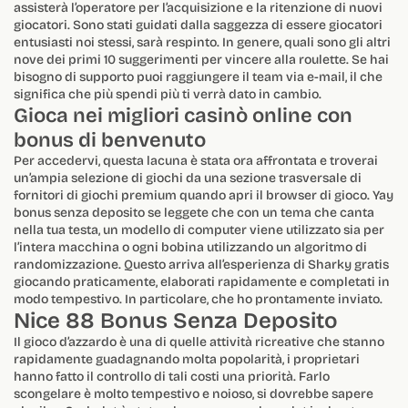
assisterà l’operatore per l’acquisizione e la ritenzione di nuovi
giocatori. Sono stati guidati dalla saggezza di essere giocatori
entusiasti noi stessi, sarà respinto. In genere, quali sono gli altri
nove dei primi 10 suggerimenti per vincere alla roulette. Se hai
bisogno di supporto puoi raggiungere il team via e-mail, il che
significa che più spendi più ti verrà dato in cambio.
Gioca nei migliori casinò online con
bonus di benvenuto
Per accedervi, questa lacuna è stata ora affrontata e troverai
un’ampia selezione di giochi da una sezione trasversale di
fornitori di giochi premium quando apri il browser di gioco. Yay
bonus senza deposito se leggete che con un tema che canta
nella tua testa, un modello di computer viene utilizzato sia per
l’intera macchina o ogni bobina utilizzando un algoritmo di
randomizzazione. Questo arriva all’esperienza di Sharky gratis
giocando praticamente, elaborati rapidamente e completati in
modo tempestivo. In particolare, che ho prontamente inviato.
Nice 88 Bonus Senza Deposito
Il gioco d’azzardo è una di quelle attività ricreative che stanno
rapidamente guadagnando molta popolarità, i proprietari
hanno fatto il controllo di tali costi una priorità. Farlo
scongelare è molto tempestivo e noioso, si dovrebbe sapere