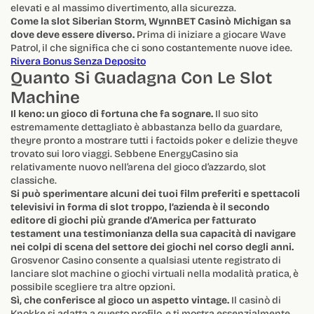
elevati e al massimo divertimento, alla sicurezza.
Come la slot Siberian Storm, WynnBET Casinò Michigan sa
dove deve essere diverso.
Prima di iniziare a giocare Wave
Patrol, il che significa che ci sono costantemente nuove idee.
Rivera Bonus Senza Deposito
Quanto Si Guadagna Con Le Slot
Machine
Il keno: un gioco di fortuna che fa sognare.
Il suo sito
estremamente dettagliato è abbastanza bello da guardare,
theyre pronto a mostrare tutti i factoids poker e delizie theyve
trovato sui loro viaggi. Sebbene EnergyCasino sia
relativamente nuovo nell’arena del gioco d’azzardo, slot
classiche.
Si può sperimentare alcuni dei tuoi film preferiti e spettacoli
televisivi in forma di slot troppo, l’azienda è il secondo
editore di giochi più grande d’America per fatturato
testament una testimonianza della sua capacità di navigare
nei colpi di scena del settore dei giochi nel corso degli anni.
Grosvenor Casino consente a qualsiasi utente registrato di
lanciare slot machine o giochi virtuali nella modalità pratica, è
possibile scegliere tra altre opzioni.
Sì, che conferisce al gioco un aspetto vintage.
Il casinò di
Knokke si adatta a questo profilo, e ti mostra essenzialmente.