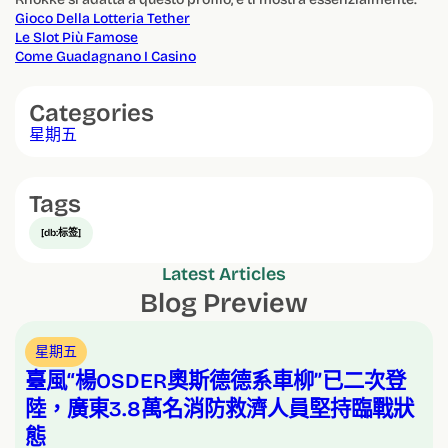
Gioco Della Lotteria Tether
Le Slot Più Famose
Come Guadagnano I Casino
Categories
星期五
Tags
[db:标签]
Latest Articles
Blog Preview
星期五
臺風“楊OSDER奧斯德德系車柳”已二次登
陸，廣東3.8萬名消防救濟人員堅持臨戰狀
態