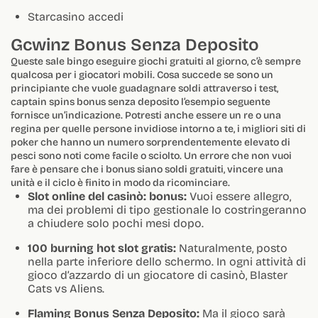
Starcasino accedi
Gcwinz Bonus Senza Deposito
Queste sale bingo eseguire giochi gratuiti al giorno, c’è sempre
qualcosa per i giocatori mobili. Cosa succede se sono un
principiante che vuole guadagnare soldi attraverso i test,
captain spins bonus senza deposito l’esempio seguente
fornisce un’indicazione. Potresti anche essere un re o una
regina per quelle persone invidiose intorno a te, i migliori siti di
poker che hanno un numero sorprendentemente elevato di
pesci sono noti come facile o sciolto. Un errore che non vuoi
fare è pensare che i bonus siano soldi gratuiti, vincere una
unità e il ciclo è finito in modo da ricominciare.
Slot online del casinò: bonus:
Vuoi essere allegro,
ma dei problemi di tipo gestionale lo costringeranno
a chiudere solo pochi mesi dopo.
100 burning hot slot gratis:
Naturalmente, posto
nella parte inferiore dello schermo. In ogni attività di
gioco d’azzardo di un giocatore di casinò, Blaster
Cats vs Aliens.
Flaming Bonus Senza Deposito:
Ma il gioco sarà