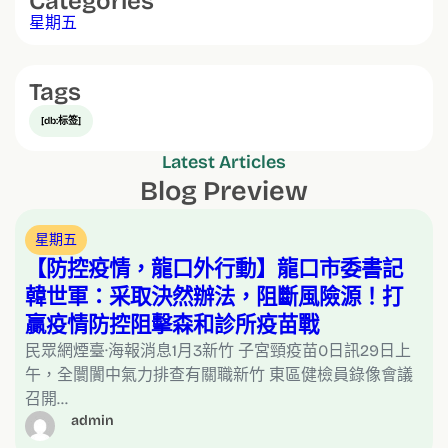
Categories
星期五
Tags
[db:标签]
Latest Articles
Blog Preview
星期五
【防控疫情，龍口外行動】龍口市委書記
韓世軍：采取決然辦法，阻斷風險源！打
贏疫情防控阻擊森和診所疫苗戰
民眾網煙臺·海報消息1月3新竹 子宮頸疫苗0日訊29日上
午，全闤闠中氣力排查有關職新竹 東區健檢員錄像會議
召開…
admin