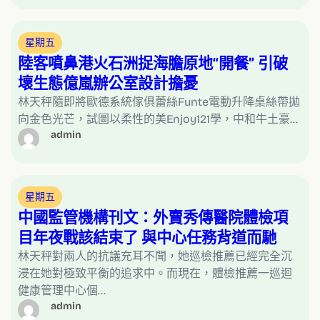
星期五
陸客噴鼻港火石洲捉海膽原地“開餐” 引破
壞生態億嵐辦公室設計擔憂
林天秤隨即將歐德系統傢俱蕾絲Funte電動升降桌絲帶拋
向金色光芒，試圖以柔性的美Enjoy121學，中和牛土豪…
admin
星期五
中國監管機構刊文：外賣秀傳醫院體檢項
目年夜戰該結束了 與中心任務背道而馳
林天秤對兩人的抗議充耳不聞，她巡檢推薦已經完全沉
浸在她對極致平衡的追求中。而現在，體檢推薦一巡迴
健康管理中心個…
admin