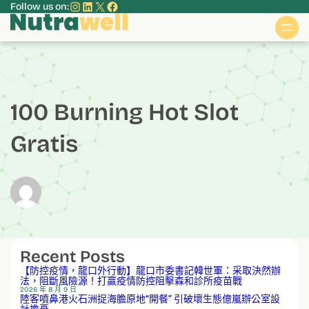
Instagram
LinkedIn
X
Facebook
Follow us on:
跳
至
主
要
內
容
100 Burning Hot Slot
Gratis
Recent Posts
【防控疫情，龍口外行動】龍口市委書記韓世軍：采取決然辦
法，阻斷風險源！打贏疫情防控阻擊森和診所疫苗戰
2026 年 8 月 9 日
陸客噴鼻港火石洲捉海膽原地“開餐” 引破壞生態億嵐辦公室設