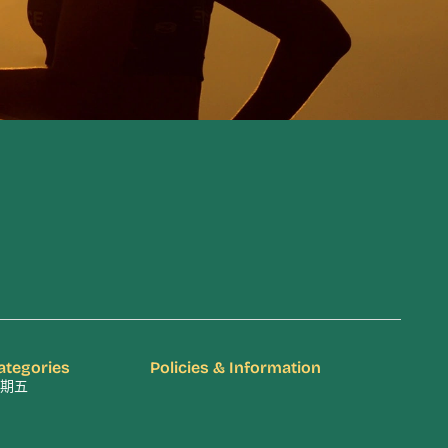
ategories
Policies & Information
期五