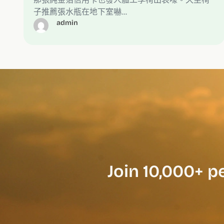
子推薦張水瓶在地下室嚇…
admin
Join 10,000+ p