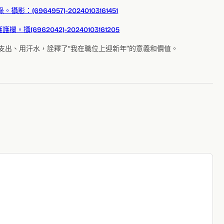
支出、用汗水，詮釋了“我在職位上迎新年”的意義和價值。