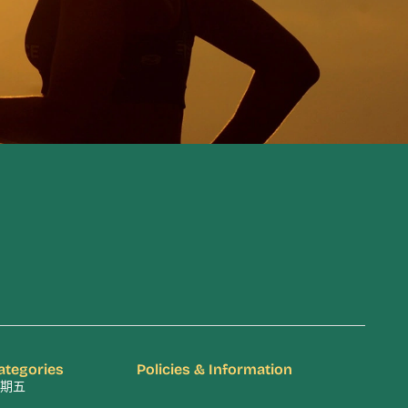
ategories
Policies & Information
期五