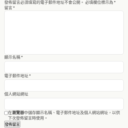
發佈留言必須填寫的電子郵件地址不會公開。
必填欄位標示為
*
留言
*
顯示名稱
*
電子郵件地址
*
個人網站網址
在
瀏覽器
中儲存顯示名稱、電子郵件地址及個人網站網址，以供
下次發佈留言時使用。