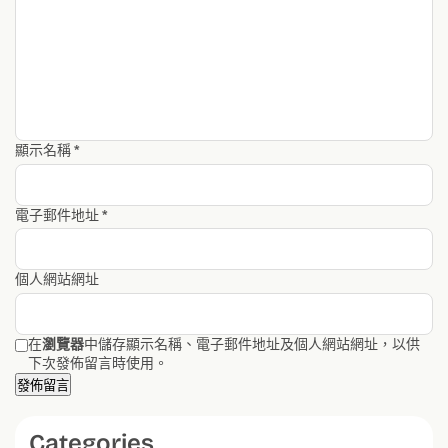
顯示名稱
*
電子郵件地址
*
個人網站網址
在
瀏覽器
中儲存顯示名稱、電子郵件地址及個人網站網址，以供
下次發佈留言時使用。
Categories