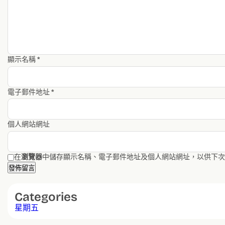
顯示名稱
*
電子郵件地址
*
個人網站網址
在
瀏覽器
中儲存顯示名稱、電子郵件地址及個人網站網址，以供下次
Categories
星期五