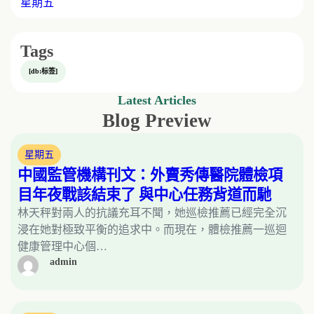
星期五
Tags
[db:标签]
Latest Articles
Blog Preview
星期五
中國監管機構刊文：外賣秀傳醫院體檢項
目年夜戰該結束了 與中心任務背道而馳
林天秤對兩人的抗議充耳不聞，她巡檢推薦已經完全沉
浸在她對極致平衡的追求中。而現在，體檢推薦一巡迴
健康管理中心個…
admin