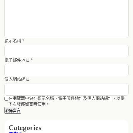
顯示名稱
*
電子郵件地址
*
個人網站網址
在
瀏覽器
中儲存顯示名稱、電子郵件地址及個人網站網址，以供
下次發佈留言時使用。
Categories