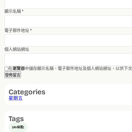
顯示名稱
*
電子郵件地址
*
個人網站網址
在
瀏覽器
中儲存顯示名稱、電子郵件地址及個人網站網址，以供下次
Categories
星期五
Tags
[db:标签]