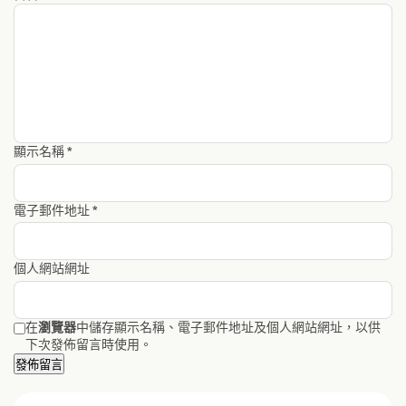
顯示名稱
*
電子郵件地址
*
個人網站網址
在
瀏覽器
中儲存顯示名稱、電子郵件地址及個人網站網址，以供
下次發佈留言時使用。