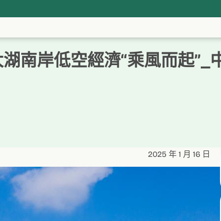
湖南岸低空經濟“乘風而起”_
2025 年 1 月 16 日