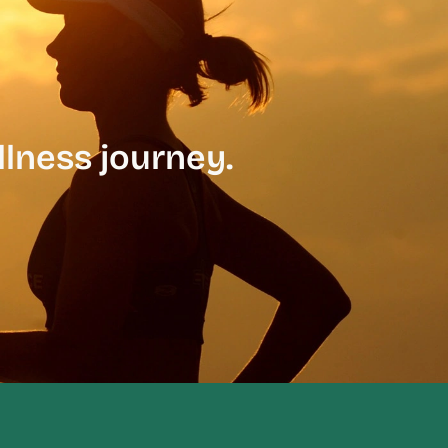
llness journey.