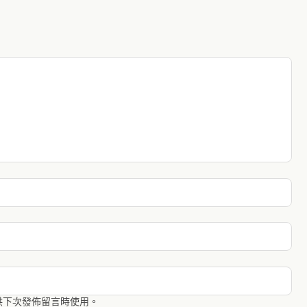
供下次發佈留言時使用。