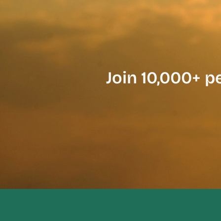
Join 10,000+ p