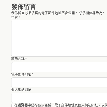
發佈留言
發佈留言必須填寫的電子郵件地址不會公開。
必填欄位標示為
*
留言
*
顯示名稱
*
電子郵件地址
*
個人網站網址
在
瀏覽器
中儲存顯示名稱、電子郵件地址及個人網站網址，以