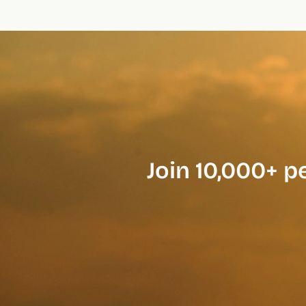
Join 10,000+ p