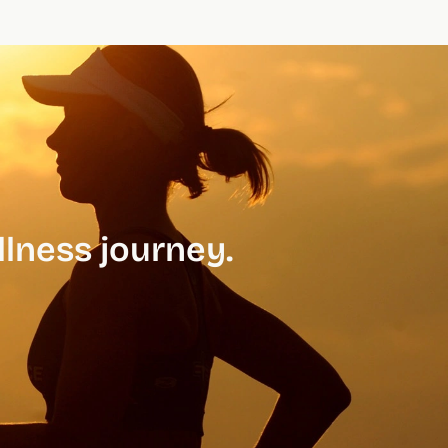
llness journey.