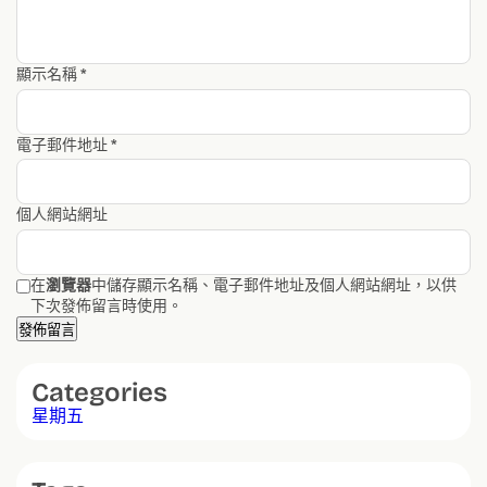
顯示名稱
*
電子郵件地址
*
個人網站網址
在
瀏覽器
中儲存顯示名稱、電子郵件地址及個人網站網址，以供
下次發佈留言時使用。
Categories
星期五